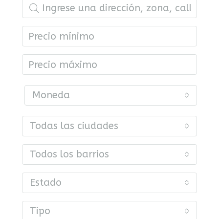
Moneda
Todas las ciudades
Todos los barrios
Estado
Tipo