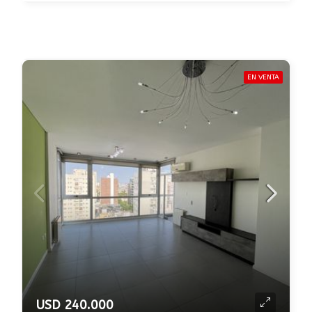
EN VENTA
USD 240.000