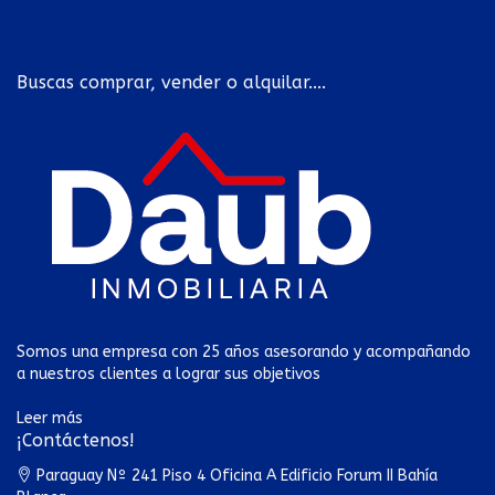
Buscas comprar, vender o alquilar....
Somos una empresa con 25 años asesorando y acompañando
a nuestros clientes a lograr sus objetivos
Leer más
¡Contáctenos!
Paraguay Nº 241 Piso 4 Oficina A Edificio Forum II Bahía