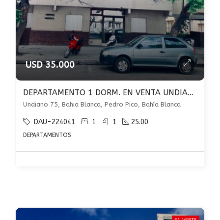
USD 35.000
DEPARTAMENTO 1 DORM. EN VENTA UNDIANO 75 U$S 35.000
Undiano 75, Bahia Blanca, Pedro Pico, Bahía Blanca
DAU-224041
1
1
25.00
DEPARTAMENTOS