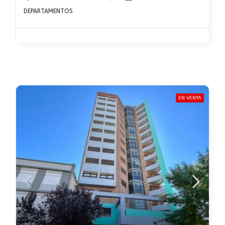
DEPARTAMENTOS
EN VENTA