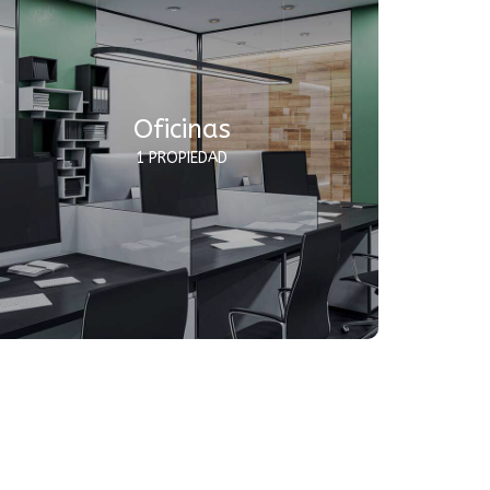
Oficinas
1 PROPIEDAD