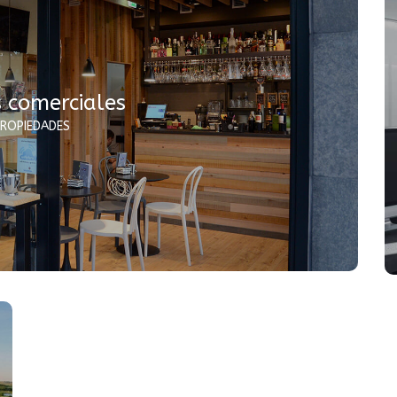
 comerciales
PROPIEDADES