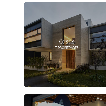
Casas
7 PROPIEDADES