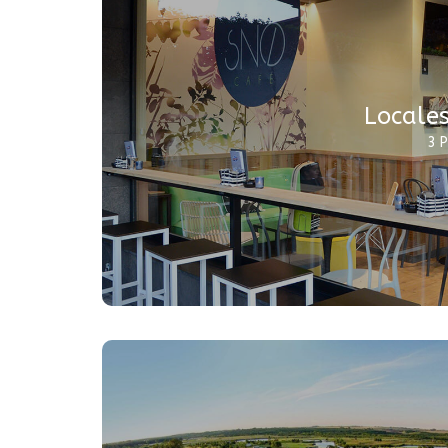
Locales
3 