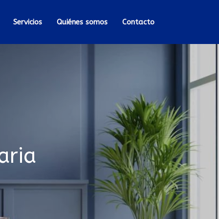
Servicios
Quiénes somos
Contacto
aria