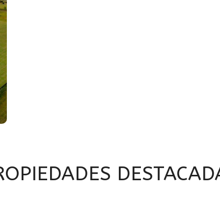
ROPIEDADES DESTACAD