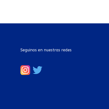
Seguinos en nuestras redes