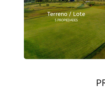
Terreno / Lote
5 PROPIEDADES
P